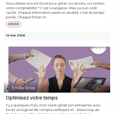
Vous utilisez encore Excel pour gérer vos stocks, vos ventes,
votre comptabilité ? C'est courageux. Mais ça a un coût
caché. Chaque information saisie en double, c'est du temps
perdu. Chaque fichier m...
ODOO
13 mai 2026
Emilie Rossi
Optimisez votre temps
Il y a quelques mois, mon client gérait son entreprise avec
Excel, un logiciel de compta vieillissant et… beaucoup de