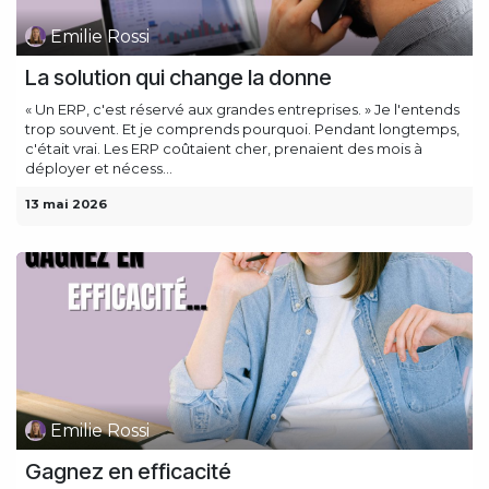
Emilie Rossi
La solution qui change la donne
« Un ERP, c'est réservé aux grandes entreprises. » Je l'entends
trop souvent. Et je comprends pourquoi. Pendant longtemps,
c'était vrai. Les ERP coûtaient cher, prenaient des mois à
déployer et nécess...
13 mai 2026
Emilie Rossi
Gagnez en efficacité