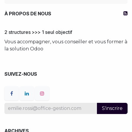
À PROPOS DE NOUS
2 structures >>> 1 seul objectif
Vous accompagner, vous conseiller et vous former à
la solution Odoo
SUIVEZ-NOUS
S'inscrire
ARCHIVES