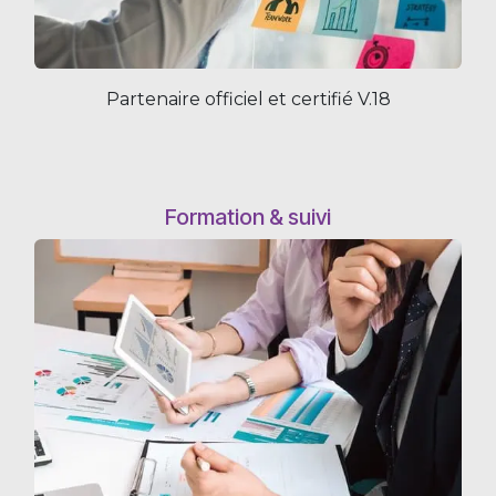
Partenaire officiel et certifié V.18
Formation & suivi