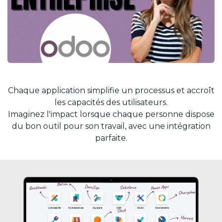
Chaque application simplifie un processus et accroît
les capacités des utilisateurs.
Imaginez l'impact lorsque chaque personne dispose
du bon outil pour son travail, avec une intégration
parfaite.