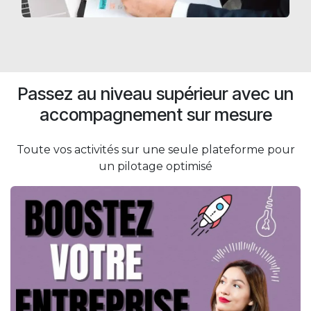
Passez au niveau supérieur avec un
accompagnement sur mesure
Toute vos activités sur une seule plateforme pour
un pilotage optimisé