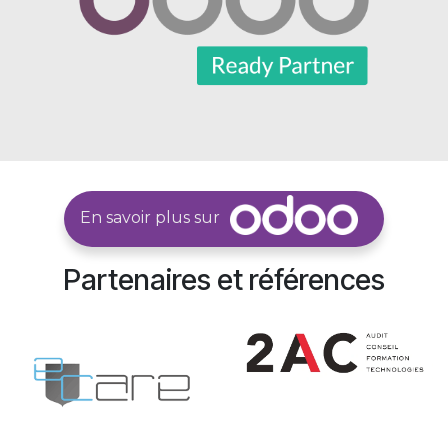
En savoir plus sur
Partenaires et références