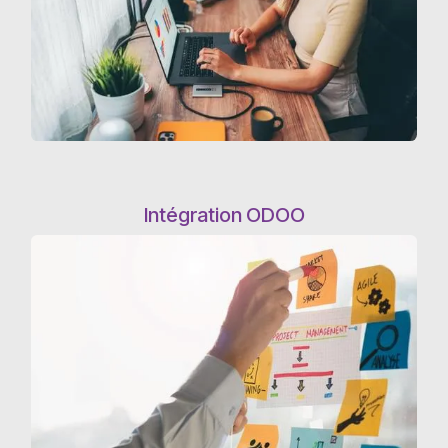
Intégration ODOO