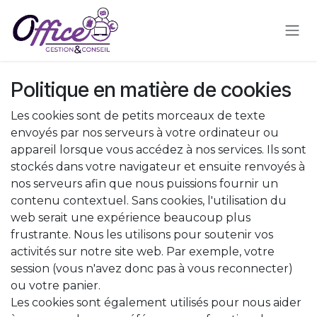
Se rendre au contenu
Politique en matière de cookies
Les cookies sont de petits morceaux de texte
envoyés par nos serveurs à votre ordinateur ou
appareil lorsque vous accédez à nos services. Ils sont
stockés dans votre navigateur et ensuite renvoyés à
nos serveurs afin que nous puissions fournir un
contenu contextuel. Sans cookies, l'utilisation du
web serait une expérience beaucoup plus
frustrante. Nous les utilisons pour soutenir vos
activités sur notre site web. Par exemple, votre
session (vous n'avez donc pas à vous reconnecter)
ou votre panier.
Les cookies sont également utilisés pour nous aider