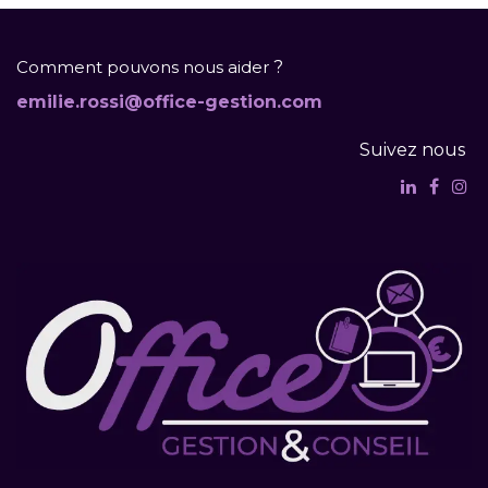
Comment pouvons nous aider
?
emilie.rossi@office-gestion.com
Suivez nous