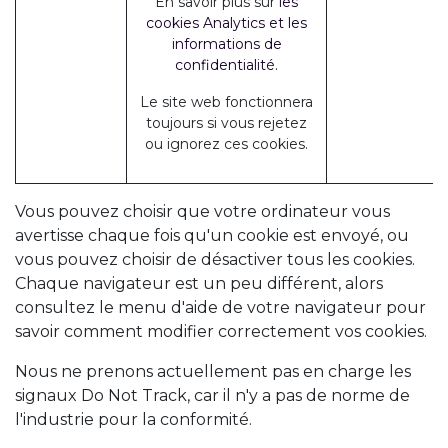
En savoir plus sur
les
cookies Analytics et les
informations de
confidentialité.
Le site web fonctionnera
toujours si vous rejetez
ou ignorez ces cookies.
Vous pouvez choisir que votre ordinateur vous
avertisse chaque fois qu'un cookie est envoyé, ou
vous pouvez choisir de désactiver tous les cookies.
Chaque navigateur est un peu différent, alors
consultez le menu d'aide de votre navigateur pour
savoir comment modifier correctement vos cookies.
Nous ne prenons actuellement pas en charge les
signaux Do Not Track, car il n'y a pas de norme de
l'industrie pour la conformité.