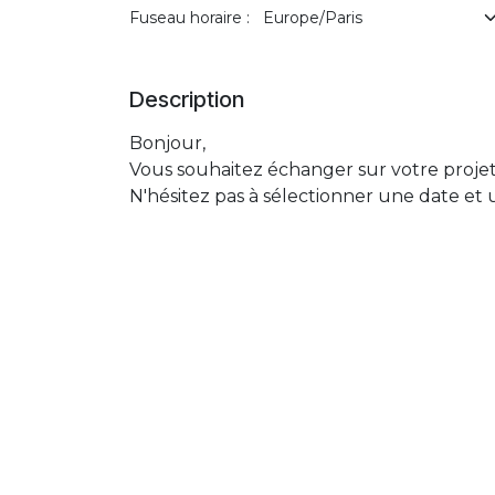
Fuseau horaire :
Description
Bonjour,
Vous souhaitez échanger sur votre proj
N'hésitez pas à sélectionner une date et