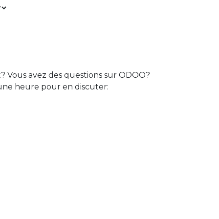
et? Vous avez des questions sur ODOO?
 une heure pour en discuter: